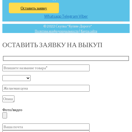
Оставить заявку
Whatsapp
Telegram
Viber
© 2022 Скупка "Купим-Дорого"
Политика конфиденциальности
|
Карта сайта
ОСТАВИТЬ ЗАЯВКУ НА ВЫКУП
Фото/видео