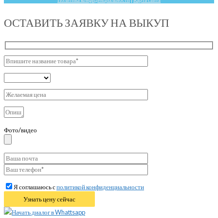
ОСТАВИТЬ ЗАЯВКУ НА ВЫКУП
Фото/видео
Я соглашаюсь с
политикой конфиденциальности
Начать диалог в Whattsapp