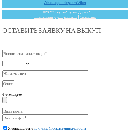
Whatsapp
Telegram
Viber
© 2022 Скупка "Купим-Дорого"
Политика конфиденциальности
|
Карта сайта
ОСТАВИТЬ ЗАЯВКУ НА ВЫКУП
Фото/видео
Я соглашаюсь с
политикой конфиденциальности